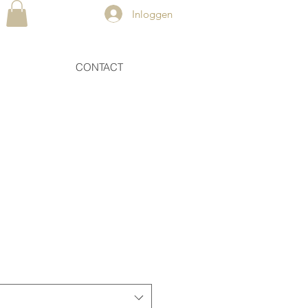
Inloggen
CONTACT